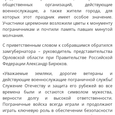
общественных организаций, действующие
военнослужащие, а также жители города, для
которых этот праздник имеет особое значение.
Участники церемонии возложили цветы к монументу
пограничникам и почтили память павших минутой
молчания.
С приветственным словом к собравшимся обратился
замгубернатора – руководитель представительства
Орловской области при Правительстве Российской
Федерации Александр Бирюков.
«Уважаемые земляки, дорогие ветераны и
действующие военнослужащие пограничной службы!
Служение Отечеству и защита его рубежей во все
времена были и остаются символом мужества,
верности долгу и высокой ответственности.
Пограничные войска всегда играли и продолжают
играть ключевую роль в обеспечении безопасности