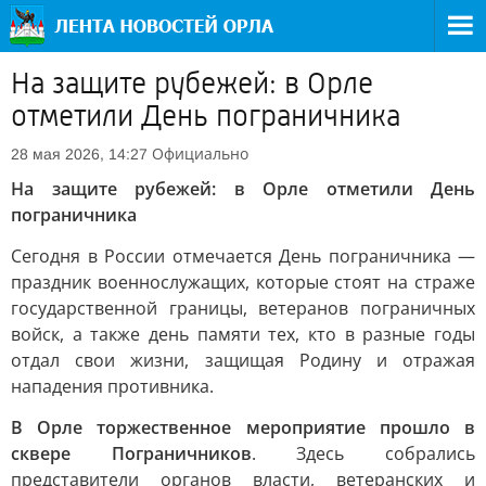
На защите рубежей: в Орле
отметили День пограничника
Официально
28 мая 2026, 14:27
На защите рубежей: в Орле отметили День
пограничника
Сегодня в России отмечается День пограничника —
праздник военнослужащих, которые стоят на страже
государственной границы, ветеранов пограничных
войск, а также день памяти тех, кто в разные годы
отдал свои жизни, защищая Родину и отражая
нападения противника.
В Орле торжественное мероприятие прошло в
сквере Пограничников
. Здесь собрались
представители органов власти, ветеранских и