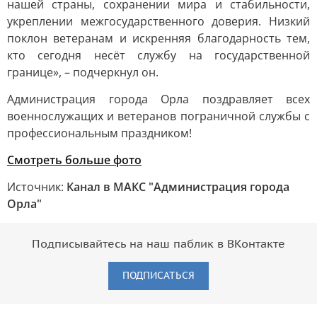
нашей страны, сохранении мира и стабильности,
укреплении межгосударственного доверия. Низкий
поклон ветеранам и искренняя благодарность тем,
кто сегодня несёт службу на государственной
границе», – подчеркнул он.
Администрация города Орла поздравляет всех
военнослужащих и ветеранов пограничной службы с
профессиональным праздником!
Смотреть больше фото
Источник:
Канал в МАКС "Администрация города
Орла"
Подписывайтесь на наш паблик в ВКонтакте
ПОДПИСАТЬСЯ