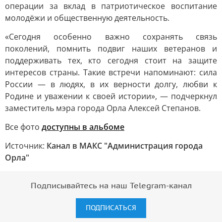
операции за вклад в патриотическое воспитание
молодёжи и общественную деятельность.
«Сегодня особенно важно сохранять связь
поколений, помнить подвиг наших ветеранов и
поддерживать тех, кто сегодня стоит на защите
интересов страны. Такие встречи напоминают: сила
России — в людях, в их верности долгу, любви к
Родине и уважении к своей истории», — подчеркнул
заместитель мэра города Орла Алексей Степанов.
Все фото
доступны в альбоме
Источник:
Канал в МАКС "Администрация города
Орла"
Подписывайтесь на наш Telegram-канал
ПОДПИСАТЬСЯ