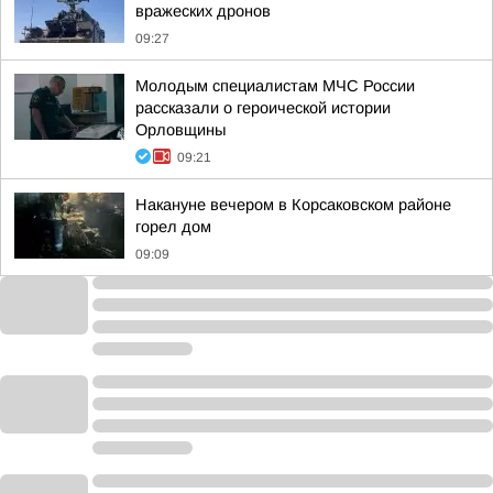
вражеских дронов
09:27
Молодым специалистам МЧС России
рассказали о героической истории
Орловщины
09:21
Накануне вечером в Корсаковском районе
горел дом
09:09