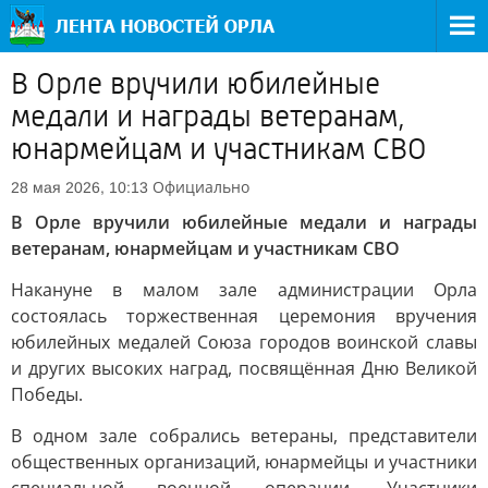
В Орле вручили юбилейные
медали и награды ветеранам,
юнармейцам и участникам СВО
Официально
28 мая 2026, 10:13
В Орле вручили юбилейные медали и награды
ветеранам, юнармейцам и участникам СВО
Накануне в малом зале администрации Орла
состоялась торжественная церемония вручения
юбилейных медалей Союза городов воинской славы
и других высоких наград, посвящённая Дню Великой
Победы.
В одном зале собрались ветераны, представители
общественных организаций, юнармейцы и участники