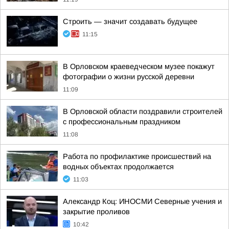
Строить — значит создавать будущее
11:15
В Орловском краеведческом музее покажут
фотографии о жизни русской деревни
11:09
В Орловской области поздравили строителей
с профессиональным праздником
11:08
Работа по профилактике происшествий на
водных объектах продолжается
11:03
Александр Коц: ИНОСМИ Северные учения и
закрытие проливов
10:42