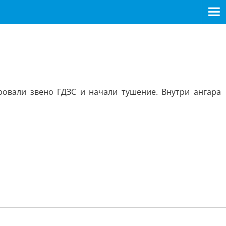
ровали звено ГДЗС и начали тушение. Внутри ангара