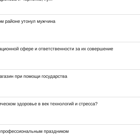
ом районе утонул мужчина
ционной сфере и ответственности за их совершение
агазин при помощи государства
ческом здоровье в век технологий и стресса?
с профессиональным праздником