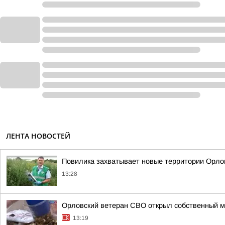
ЛЕНТА НОВОСТЕЙ
Повилика захватывает новые территории Орло
13:28
Орловский ветеран СВО открыл собственный м
13:19