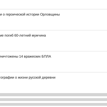
и о героической истории Орловщины
ме погиб 60-летний мужчина
уничтожены 14 вражеских БПЛА
ографии о жизни русской деревни