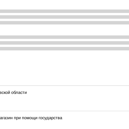
вской области
агазин при помощи государства