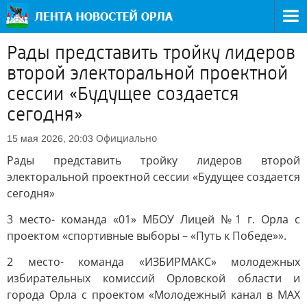
Рады представить тройку лидеров
второй электоральной проектной
сессии «Будущее создается
сегодня»
Официально
15 мая 2026, 20:03
Рады представить тройку лидеров второй
электоральной проектной сессии «Будущее создается
сегодня»
3 место- команда «01» МБОУ Лицей №1 г. Орла с
проектом «спортивные выборы – «Путь к Победе»».
2 место- команда «ИЗБИРМАКС» молодежных
избирательных комиссий Орловской области и
города Орла с проектом «Молодежный канал в MAX