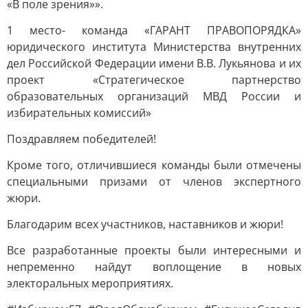
«В поле зрения»».
1 место- команда «ГАРАНТ ПРАВОПОРЯДКА»
юридического института Министерства внутренних
дел Российской Федерации имени В.В. Лукьянова и их
проект «Стратегическое партнерство
образовательных организаций МВД России и
избирательных комиссий»
Поздравляем победителей!
Кроме того, отличившиеся команды были отмечены
специальными призами от членов экспертного
жюри.
Благодарим всех участников, наставников и жюри!
Все разработанные проекты были интересными и
непременно найдут воплощение в новых
электоральных мероприятиях.