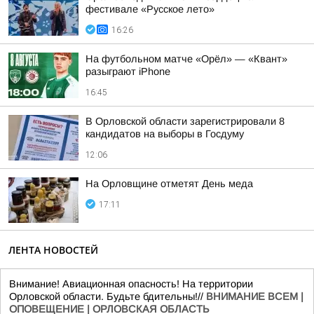
фестивале «Русское лето»
16:26
На футбольном матче «Орёл» — «Квант»
разыграют iPhone
16:45
В Орловской области зарегистрировали 8
кандидатов на выборы в Госдуму
12:06
На Орловщине отметят День меда
17:11
ЛЕНТА НОВОСТЕЙ
Внимание! Авиационная опасность! На территории
Орловской области. Будьте бдительны!//
ВНИМАНИЕ ВСЕМ |
ОПОВЕЩЕНИЕ | ОРЛОВСКАЯ ОБЛАСТЬ