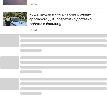
14:24
Когда каждая минута на счету: экипаж
орловского ДПС оперативно доставил
ребёнка в больницу
14:13