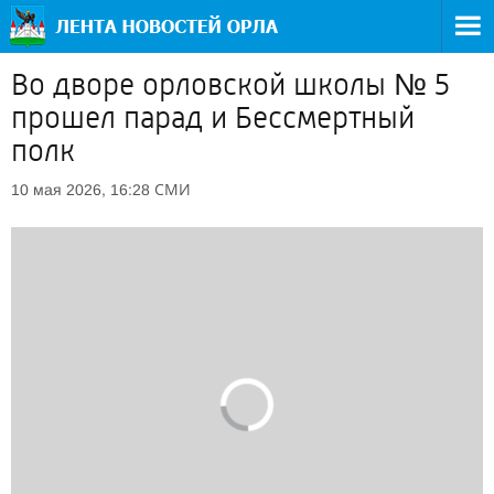
Во дворе орловской школы № 5
прошел парад и Бессмертный
полк
СМИ
10 мая 2026, 16:28