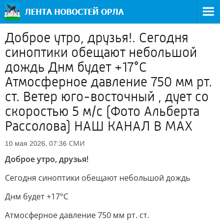
Доброе утро, друзья!. Сегодня
синоптики обещают небольшой
дождь Днм будет +17°С
Атмосферное давление 750 мм рт.
ст. Ветер юго-восточный , дует со
скоростью 5 м/с (Фото Альберта
Рассолова) НАШ КАНАЛ В МАХ
СМИ
10 мая 2026, 07:36
Доброе утро, друзья!
Сегодня синоптики обещают небольшой дождь
Днм будет +17°С
Атмосферное давление 750 мм рт. ст.