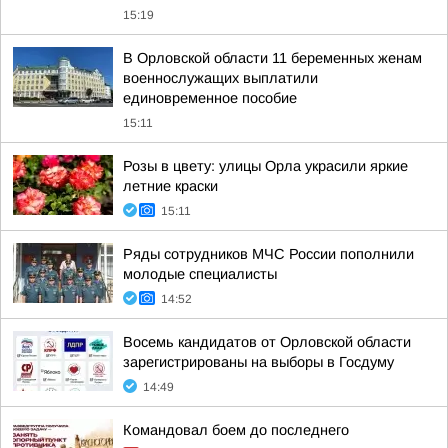
15:19
В Орловской области 11 беременных женам
военнослужащих выплатили
единовременное пособие
15:11
Розы в цвету: улицы Орла украсили яркие
летние краски
15:11
Ряды сотрудников МЧС России пополнили
молодые специалисты
14:52
Восемь кандидатов от Орловской области
зарегистрированы на выборы в Госдуму
14:49
Командовал боем до последнего