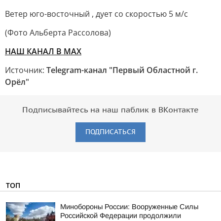
Ветер юго-восточный , дует со скоростью 5 м/с
(Фото Альберта Рассолова)
НАШ КАНАЛ В МАХ
Источник:
Telegram-канал "Первый Областной г.
Орёл"
Подписывайтесь на наш паблик в ВКонтакте
ПОДПИСАТЬСЯ
ТОП
Минобороны России: Вооруженные Силы
Российской Федерации продолжили