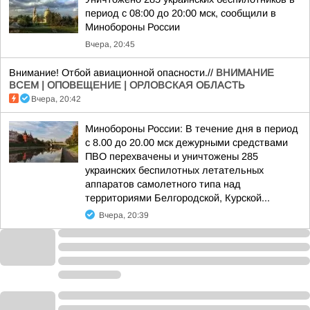
период с 08:00 до 20:00 мск, сообщили в
Минобороны России
Вчера, 20:45
Внимание! Отбой авиационной опасности.//
ВНИМАНИЕ
ВСЕМ | ОПОВЕЩЕНИЕ | ОРЛОВСКАЯ ОБЛАСТЬ
Вчера, 20:42
Минобороны России: В течение дня в период
с 8.00 до 20.00 мск дежурными средствами
ПВО перехвачены и уничтожены 285
украинских беспилотных летательных
аппаратов самолетного типа над
территориями Белгородской, Курской...
Вчера, 20:39