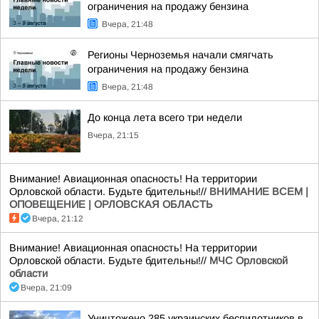
ограничения на продажу бензина
Вчера, 21:48
Регионы Черноземья начали смягчать
ограничения на продажу бензина
Вчера, 21:48
До конца лета всего три недели
Вчера, 21:15
Внимание! Авиационная опасность! На территории
Орловской области. Будьте бдительны!//
ВНИМАНИЕ ВСЕМ |
ОПОВЕЩЕНИЕ | ОРЛОВСКАЯ ОБЛАСТЬ
Вчера, 21:12
Внимание! Авиационная опасность! На территории
Орловской области. Будьте бдительны!//
МЧС Орловской
области
Вчера, 21:09
Уничтожено 285 украинских беспилотников в