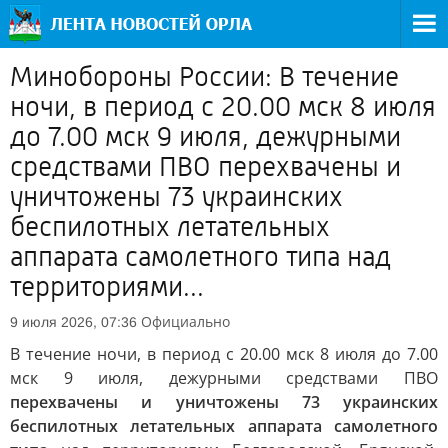
Минобороны России: В течение
ночи, в период с 20.00 мск 8 июля
до 7.00 мск 9 июля, дежурными
средствами ПВО перехвачены и
уничтожены 73 украинских
беспилотных летательных
аппарата самолетного типа над
территориями...
Официально
9 июля 2026, 07:36
В течение ночи, в период с 20.00 мск 8 июля до 7.00
мск 9 июля, дежурными средствами ПВО
перехвачены и уничтожены 73 украинских
беспилотных летательных аппарата самолетного