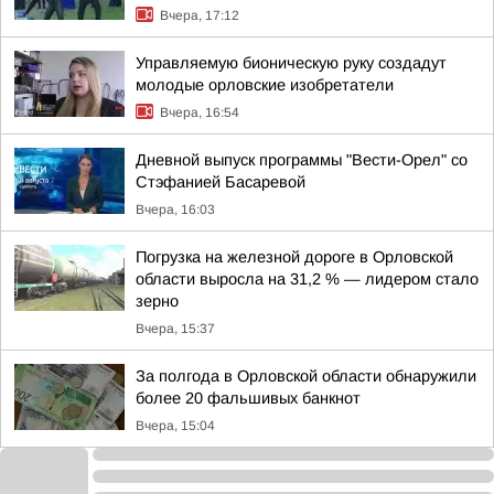
Вчера, 17:12
Управляемую бионическую руку создадут
молодые орловские изобретатели
Вчера, 16:54
Дневной выпуск программы "Вести-Орел" со
Стэфанией Басаревой
Вчера, 16:03
Погрузка на железной дороге в Орловской
области выросла на 31,2 % — лидером стало
зерно
Вчера, 15:37
За полгода в Орловской области обнаружили
более 20 фальшивых банкнот
Вчера, 15:04