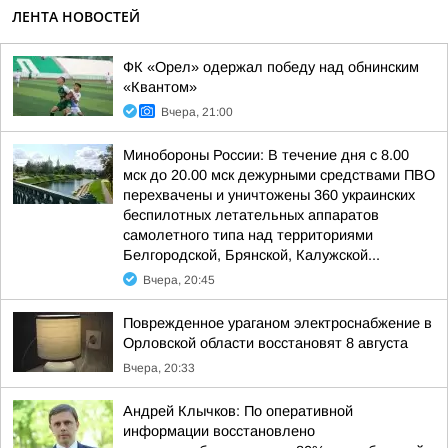
ЛЕНТА НОВОСТЕЙ
ФК «Орел» одержал победу над обнинским
«Квантом»
Вчера, 21:00
Минобороны России: В течение дня с 8.00
мск до 20.00 мск дежурными средствами ПВО
перехвачены и уничтожены 360 украинских
беспилотных летательных аппаратов
самолетного типа над территориями
Белгородской, Брянской, Калужской...
Вчера, 20:45
Поврежденное ураганом электроснабжение в
Орловской области восстановят 8 августа
Вчера, 20:33
Андрей Клычков: По оперативной
информации восстановлено