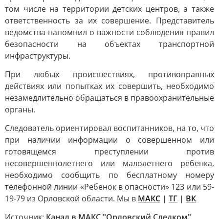
том числе на территории детских центров, а также
ответственность за их совершение. Представитель
ведомства напомнил о важности соблюдения правил
безопасности на объектах транспортной
инфраструктуры.
При любых происшествиях, противоправных
действиях или попытках их совершить, необходимо
незамедлительно обращаться в правоохранительные
органы.
Следователь ориентировал воспитанников, на то, что
при наличии информации о совершенном или
готовящемся преступлении против
несовершеннолетнего или малолетнего ребенка,
необходимо сообщить по бесплатному номеру
телефонной линии «Ребенок в опасности» 123 или 59-
19-79 из Орловской области. Мы в
МАКС
|
ТГ
|
ВК
Источник:
Канал в МАКС "Орловский Следком"