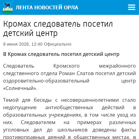
Кромах следователь посетил
детский центр
Официально
9 июня 2026, 12:40
В Кромах следователь посетил детский центр
Следователь Кромского межрайонного
следственного отдела Роман Слатов посетил детский
оздоровительно-образовательный центр
«Солнечный».
Темой для беседы с несовершеннолетними стало
недопущение антиобщественных действий в
образовательных учреждениях, в том числе уход из
них. Следователем на примерах различных
уголовных дел до школьников доведены факты
противоправных деяний в общественных местах, в