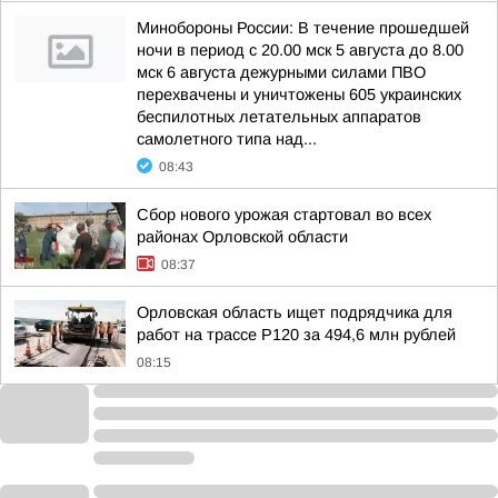
Минобороны России: В течение прошедшей
ночи в период с 20.00 мск 5 августа до 8.00
мск 6 августа дежурными силами ПВО
перехвачены и уничтожены 605 украинских
беспилотных летательных аппаратов
самолетного типа над...
08:43
Сбор нового урожая стартовал во всех
районах Орловской области
08:37
Орловская область ищет подрядчика для
работ на трассе Р120 за 494,6 млн рублей
08:15