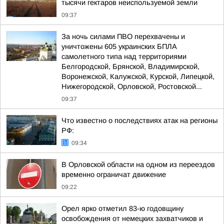
тысячи гектаров неиспользуемой земли
09:37
За ночь силами ПВО перехвачены и
уничтожены 605 украинских БПЛА
самолетного типа над территориями
Белгородской, Брянской, Владимирской,
Воронежской, Калужской, Курской, Липецкой,
Нижегородской, Орловской, Ростовской...
09:37
Что известно о последствиях атак на регионы
РФ:
09:34
В Орловской области на одном из переездов
временно ограничат движение
09:22
Орел ярко отметил 83-ю годовщину
освобождения от немецких захватчиков и