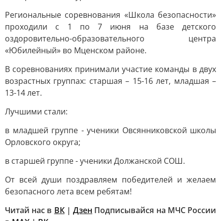
Региональные соревнования «Школа безопасности»
проходили с 1 по 7 июня на базе детского
оздоровительно-образовательного центра
«Юбилейный» во Мценском районе.
В соревнованиях принимали участие команды в двух
возрастных группах: старшая – 15-16 лет, младшая –
13-14 лет.
Лучшими стали:
в младшей группе - ученики Овсянниковской школы
Орловского округа;
в старшей группе - ученики Должанской СОШ.
От всей души поздравляем победителей и желаем
безопасного лета всем ребятам!
Читай нас в
ВК
|
Дзен
Подписывайся на МЧС России