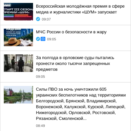
Всероссийская молодёжная премия в сфере
медиа и журналистики «ШУМ» запускает
09:07
МЧС России о безопасности в жару
09:05
За полгода в орловские суды пытались
пронести около тысячи запрещенных
предметов
09:05
Силы ПВО за ночь уничтожили 605
украинских беспилотников над территориями
Белгородской, Брянской, Владимирской,
Воронежской, Калужской, Курской, Липецкой,
Нижегородской, Орловской, Ростовской,
Рязанской, Смоленской...
08:49