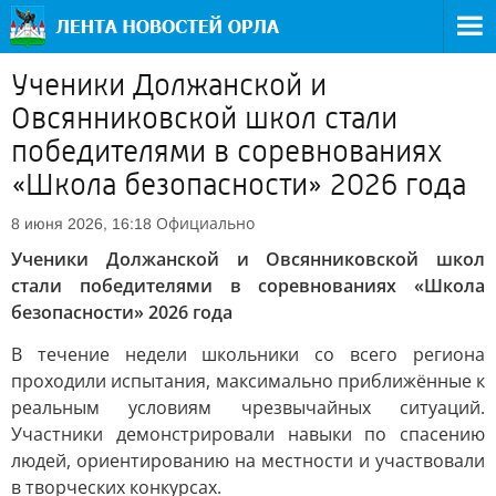
Ученики Должанской и
Овсянниковской школ стали
победителями в соревнованиях
«Школа безопасности» 2026 года
Официально
8 июня 2026, 16:18
Ученики Должанской и Овсянниковской школ
стали победителями в соревнованиях «Школа
безопасности» 2026 года
В течение недели школьники со всего региона
проходили испытания, максимально приближённые к
реальным условиям чрезвычайных ситуаций.
Участники демонстрировали навыки по спасению
людей, ориентированию на местности и участвовали
в творческих конкурсах.