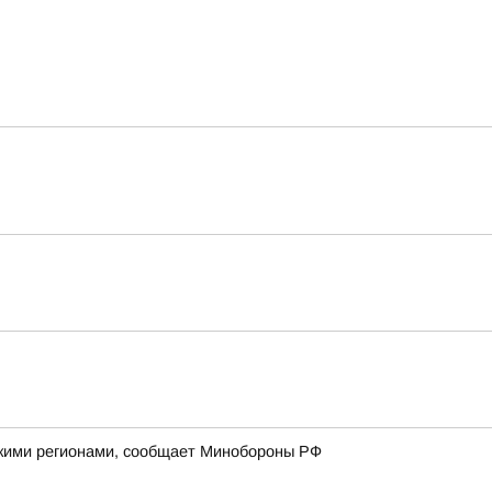
йскими регионами, сообщает Минобороны РФ