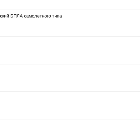
нский БПЛА самолетного типа