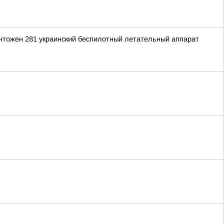
ичтожен 281 украинский беспилотный летательный аппарат