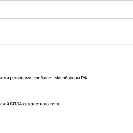
йскими регионами, сообщает Минобороны РФ
нский БПЛА самолетного типа