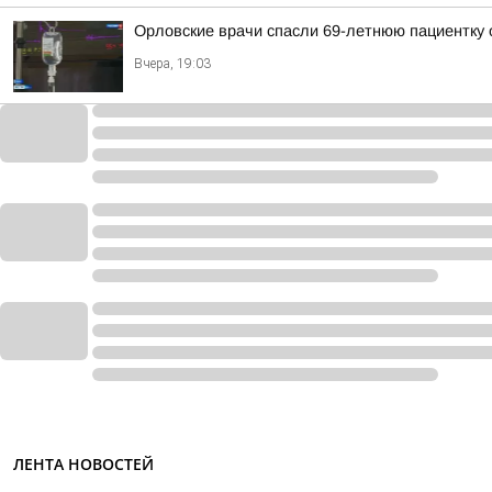
Орловские врачи спасли 69-летнюю пациентку 
Вчера, 19:03
ЛЕНТА НОВОСТЕЙ