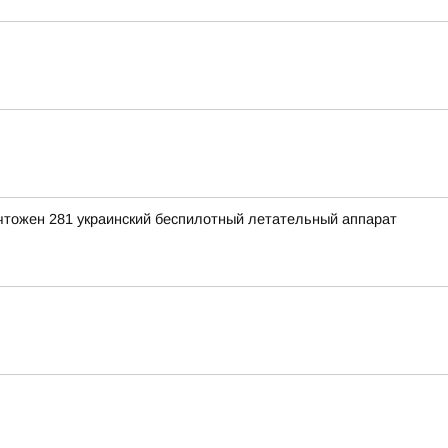
ичтожен 281 украинский беспилотный летательный аппарат