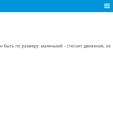
 быть по размеру: маленький - стеснит движения, из