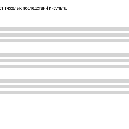
от тяжелых последствий инсульта