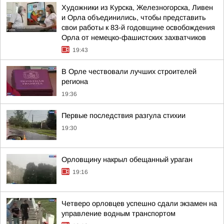
Художники из Курска, Железногорска, Ливен
и Орла объединились, чтобы представить
свои работы к 83-й годовщине освобождения
Орла от немецко-фашистских захватчиков
19:43
В Орле чествовали лучших строителей
региона
19:36
Первые последствия разгула стихии
19:30
Орловщину накрыл обещанный ураган
19:16
Четверо орловцев успешно сдали экзамен на
управление водным транспортом