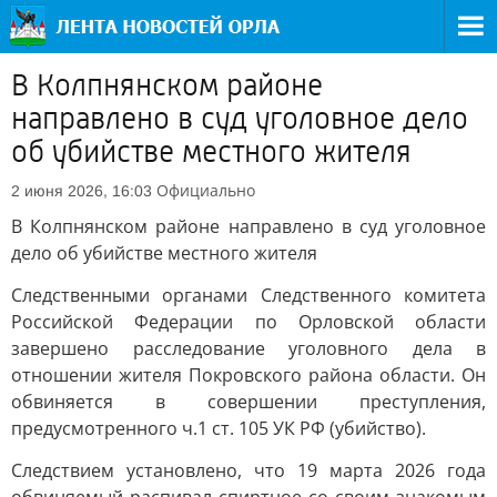
В Колпнянском районе
направлено в суд уголовное дело
об убийстве местного жителя
Официально
2 июня 2026, 16:03
В Колпнянском районе направлено в суд уголовное
дело об убийстве местного жителя
Следственными органами Следственного комитета
Российской Федерации по Орловской области
завершено расследование уголовного дела в
отношении жителя Покровского района области. Он
обвиняется в совершении преступления,
предусмотренного ч.1 ст. 105 УК РФ (убийство).
Следствием установлено, что 19 марта 2026 года