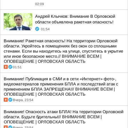
02:09
Андрей Клычков: Внимание В Орловской
области объявлена ракетная опасность!
01:54
Внимание! Ракетная опасность! На территории Орловской
области. Укройтесь в помещениях без окон со сплошными
стенами. Если вы находитесь на улице, спуститесь в укрытие
или иное безопасное место.//
ВНИМАНИЕ ВСЕМ |
ОПОВЕЩЕНИЕ | ОРЛОВСКАЯ ОБЛАСТЬ
01:51
Внимание! Публикация в СМИ и в сети «Интернет» фото-,
видеоматериалов применения БПЛА и последствий атак с
применением БПЛА ЗАПРЕЩЕНА!//
ВНИМАНИЕ ВСЕМ |
ОПОВЕЩЕНИЕ | ОРЛОВСКАЯ ОБЛАСТЬ
Вчера, 23:54
Внимание! Опасность атаки БПЛА! На территории Орловской
области. Будьте бдительны!//
ВНИМАНИЕ ВСЕМ |
ОПОВЕЩЕНИЕ | ОРЛОВСКАЯ ОБЛАСТЬ
Вчера, 23:54