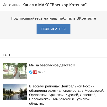
Источник:
Канал в МАКС "Военкор Котенок"
Подписывайтесь на наш паблик в ВКонтакте
ПОДПИСАТЬСЯ
ТОП
Мы за безопасное детство!!!
07:48
В восьми регионах Центральной России
объявлена ракетная опасность: в Московской,
Орловской, Брянской, Курской, Липецкой,
Воронежской, Тамбовской и Тульской
областях