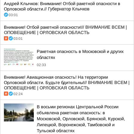
Андрей Клычков: Внимание! Отбой ракетной опасности в
Орловской области.//
Губернатор Клычков
03:01
Внимание! Отбой ракетной опасности!//
ВНИМАНИЕ ВСЕМ |
ОПОВЕЩЕНИЕ | ОРЛОВСКАЯ ОБЛАСТЬ
03:01
Ракетная опасность в Московской и других
областях
02:33
Внимание! Авиационная опасность! На территории
Орловской области. Будьте бдительны!//
ВНИМАНИЕ ВСЕМ |
ОПОВЕЩЕНИЕ | ОРЛОВСКАЯ ОБЛАСТЬ
02:24
В восьми регионах Центральной России
объявлена ракетная опасность: в
Московской, Орловской, Брянской, Курской,
Липецкой, Воронежской, Тамбовской и
Тульской областях