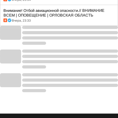
Внимание! Отбой авиационной опасности.//
ВНИМАНИЕ
ВСЕМ | ОПОВЕЩЕНИЕ | ОРЛОВСКАЯ ОБЛАСТЬ
Вчера, 23:33