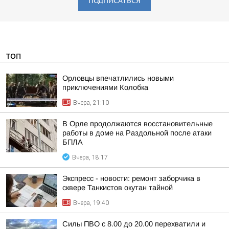
ПОДПИСАТЬСЯ
ТОП
Орловцы впечатлились новыми
приключениями Колобка
Вчера, 21:10
В Орле продолжаются восстановительные
работы в доме на Раздольной после атаки
БПЛА
Вчера, 18:17
Экспресс - новости: ремонт заборчика в
сквере Танкистов окутан тайной
Вчера, 19:40
Силы ПВО с 8.00 до 20.00 перехватили и