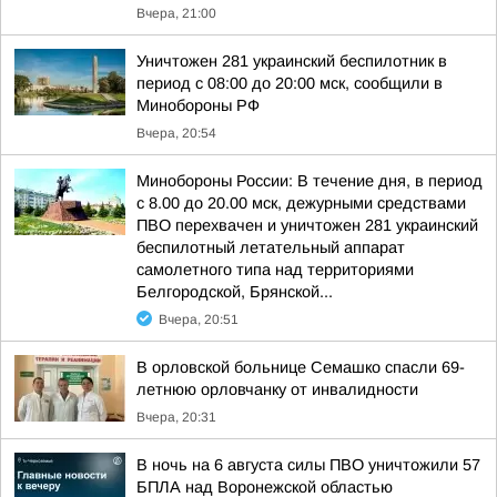
Вчера, 21:00
Уничтожен 281 украинский беспилотник в
период с 08:00 до 20:00 мск, сообщили в
Минобороны РФ
Вчера, 20:54
Минобороны России: В течение дня, в период
с 8.00 до 20.00 мск, дежурными средствами
ПВО перехвачен и уничтожен 281 украинский
беспилотный летательный аппарат
самолетного типа над территориями
Белгородской, Брянской...
Вчера, 20:51
В орловской больнице Семашко спасли 69-
летнюю орловчанку от инвалидности
Вчера, 20:31
В ночь на 6 августа силы ПВО уничтожили 57
БПЛА над Воронежской областью