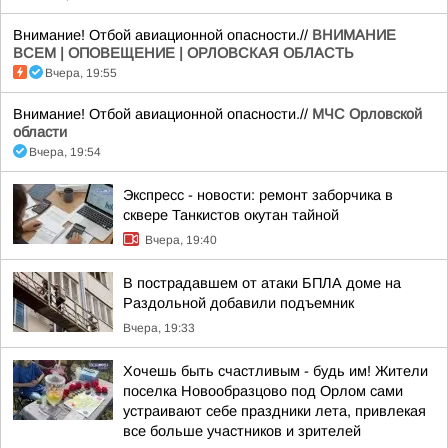
Внимание! Отбой авиационной опасности.//
ВНИМАНИЕ
ВСЕМ | ОПОВЕЩЕНИЕ | ОРЛОВСКАЯ ОБЛАСТЬ
Вчера, 19:55
Внимание! Отбой авиационной опасности.//
МЧС Орловской
области
Вчера, 19:54
Экспресс - новости: ремонт заборчика в
сквере Танкистов окутан тайной
Вчера, 19:40
В пострадавшем от атаки БПЛА доме на
Раздольной добавили подъемник
Вчера, 19:33
Хочешь быть счастливым - будь им! Жители
поселка Новообразцово под Орлом сами
устраивают себе праздники лета, привлекая
все больше участников и зрителей