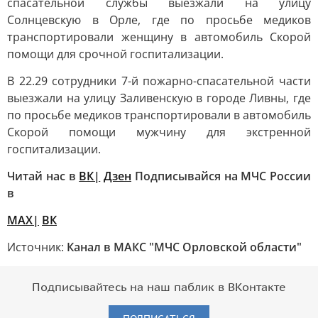
спасательной службы выезжали на улицу
Солнцевскую в Орле, где по просьбе медиков
транспортировали женщину в автомобиль Скорой
помощи для срочной госпитализации.
В 22.29 сотрудники 7-й пожарно-спасательной части
выезжали на улицу Заливенскую в городе Ливны, где
по просьбе медиков транспортировали в автомобиль
Скорой помощи мужчину для экстренной
госпитализации.
Читай нас в
ВК|
Дзен
Подписывайся на МЧС России
в
MAX|
ВК
Источник:
Канал в МАКС "МЧС Орловской области"
Подписывайтесь на наш паблик в ВКонтакте