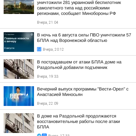
уничтожили 281 украинский беспилотник
самолетного типа над российскими
регионами, сообщает Минобороны РФ
Вчера, 21:04
В ночь на 6 августа силы ПВО уничтожили 57
БПЛА над Воронежской областью
Вчера, 20:12
В пострадавшем от атаки БПЛА доме на
Раздольной добавили подъемник
Вчера, 19:33
Вечерний выпуск программы "Вести-Орел" с
Анастасией Миносьян
Вчера, 22:09
В доме на Раздольной продолжаются
восстановительные работы после атаки
БПЛА