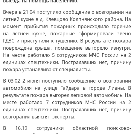
выезда на помощь населению.
Вчера в 21.04 поступило сообщение о возгорании на
летней кухне в д. Клевцово Колпнянского района. На
момент прибытия пожарных происходило горение
на летней кухне, пожарные сформировали звено
ГДЗС и приступили к тушению. В результате пожара
повреждена крыша, помещение выгорело изнутри.
На месте работало 5 сотрудников МЧС России на 2
единицах спецтехники. Пострадавших нет, причину
пожара устанавливают специалисты.
В 03.02 2 июня поступило сообщение о возгорании
автомобиля на улице Гайдара в городе Ливны. В
результате пожара выгорел легковой автомобиль. На
месте работало 7 сотрудников МЧС России на 2
единицах спецтехники. Пострадавших нет, причину
возгорания выяснят эксперты.
В 16.19 сотрудники областной поисково-