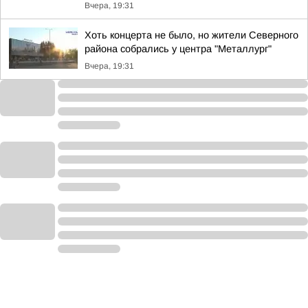
Вчера, 19:31
Хоть концерта не было, но жители Северного
района собрались у центра "Металлург"
Вчера, 19:31