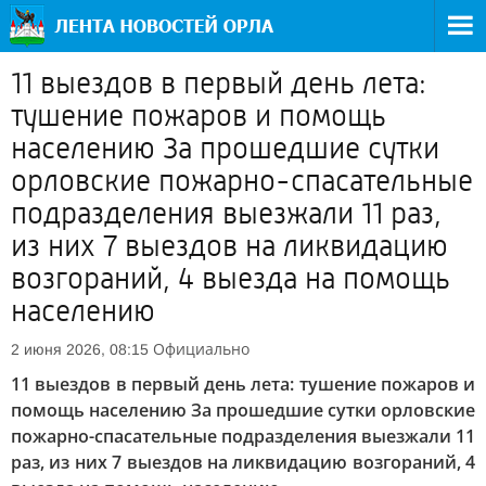
11 выездов в первый день лета:
тушение пожаров и помощь
населению За прошедшие сутки
орловские пожарно-спасательные
подразделения выезжали 11 раз,
из них 7 выездов на ликвидацию
возгораний, 4 выезда на помощь
населению
Официально
2 июня 2026, 08:15
11 выездов в первый день лета: тушение пожаров и
помощь населению За прошедшие сутки орловские
пожарно-спасательные подразделения выезжали 11
раз, из них 7 выездов на ликвидацию возгораний, 4