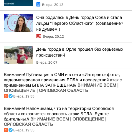
Вчера, 20:12
Она родилась в День города Орла и стала
лицом "Первого Областного"! (совпадение?
не думаем!)
Вчера, 20:12
День города в Орле прошел без серьезных
происшествий
Вчера, 20:07
Внимание! Публикация в СМИ и в сети «Интернет» фото-,
видеоматериалов применения БПЛА и последствий атак с
применением БПЛА ЗАПРЕЩЕНА!//
ВНИМАНИЕ ВСЕМ |
ОПОВЕЩЕНИЕ | ОРЛОВСКАЯ ОБЛАСТЬ
Вчера, 19:55
Внимание! Напоминаем, что на территории Орловской
области сохраняется опасность атаки БПЛА. Будьте
бдительны.//
ВНИМАНИЕ ВСЕМ | ОПОВЕЩЕНИЕ |
ОРЛОВСКАЯ ОБЛАСТЬ
Вчера, 19:55