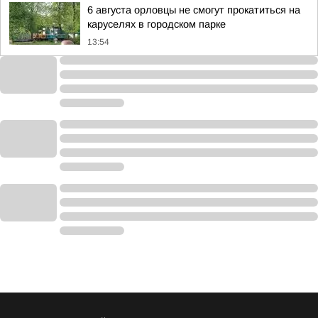
6 августа орловцы не смогут прокатиться на
каруселях в городском парке
13:54