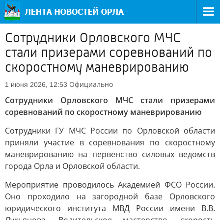
Сотрудники Орловского МЧС
стали призерами соревнований по
скоростному маневрированию
Официально
1 июня 2026, 12:53
Сотрудники Орловского МЧС стали призерами
соревнований по скоростному маневрированию
Сотрудники ГУ МЧС России по Орловской области
приняли участие в соревнования по скоростному
маневрированию на первенство силовых ведомств
города Орла и Орловской области.
Мероприятие проводилось Академией ФСО России.
Оно проходило на загородной базе Орловского
юридического института МВД России имени В.В.