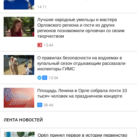
14:11
Лучшие народные умельцы и мастера
Орловского региона и гости из других
регионов познакомили орловчан со своим
творчеством
13:44
О правилах безопасности на водоемах в
купальный сезон отдыхающим рассказали
инспекторы ГИМС
10:04
Площадь Ленина в Орле собрала почти 10
тысяч человек на праздничном концерте
09:46
ЛЕНТА НОВОСТЕЙ
Орёл принял первое в истории первенство