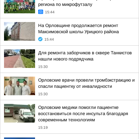
региона по микрофутзалу
15:44
На Орловщине продолжается ремонт
Максимовской школы Урицкого района
15:44
Для ремонта заборчиков в сквере Танкистов
нашли нового подрядчика
15:30
Орловские врачи провели тромбэкстракцию и
спасли пациентку от инвалидности
15:30
Орловские медики помогли пациентке
восстановиться после инсульта благодаря
современным технологиям
15:19