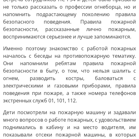
не только рассказать о профессии огнеборца, но и
напомнить подрастающему поколению правила
безопасного поведения. Правила пожарной
безопасности, рассказанные лично пожарным,
воспринимаются серьезнее и лучше запоминаются.
Именно поэтому знакомство с работой пожарных
началось с беседы на противопожарную тематику.
Они напомнили ребятам правила пожарной
безопасности в быту, о том, что нельзя шалить с
огнем, разводить костры, баловаться с
электрическими и газовыми приборами, правила
поведения при пожаре, а также номера телефонов
экстренных служб 01, 101, 112.
Дети посмотрели на пожарную машину и задавали
много вопросов о работе пожарных, с удовольствием
поднимались в кабину и на место водителя, им
показывали отсеки пожарной машины, в которых