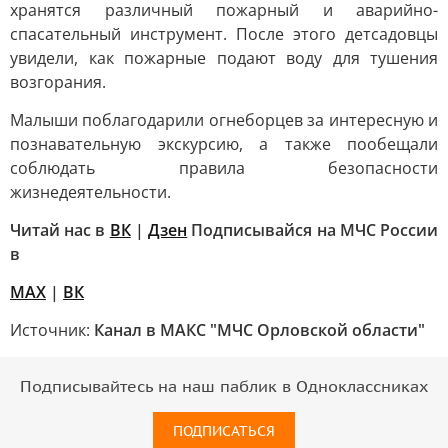
хранятся различный пожарный и аварийно-
спасательный инструмент. После этого детсадовцы
увидели, как пожарные подают воду для тушения
возгорания.
Малыши поблагодарили огнеборцев за интересную и
познавательную экскурсию, а также пообещали
соблюдать правила безопасности
жизнедеятельности.
Читай нас в
ВК
|
Дзен
Подписывайся на МЧС России
в
MAX
|
ВК
Источник:
Канал в МАКС "МЧС Орловской области"
Подписывайтесь на наш паблик в Одноклассниках
ПОДПИСАТЬСЯ