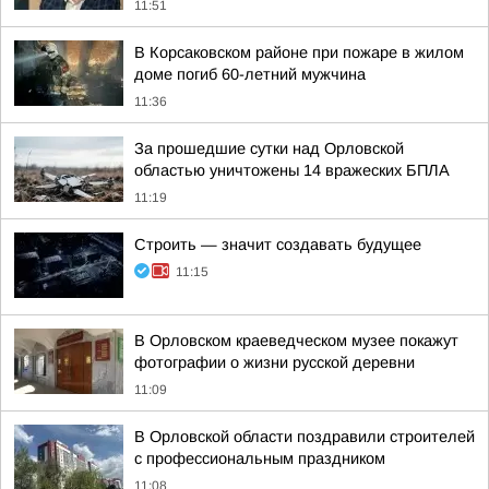
11:51
В Корсаковском районе при пожаре в жилом
доме погиб 60-летний мужчина
11:36
За прошедшие сутки над Орловской
областью уничтожены 14 вражеских БПЛА
11:19
Строить — значит создавать будущее
11:15
В Орловском краеведческом музее покажут
фотографии о жизни русской деревни
11:09
В Орловской области поздравили строителей
с профессиональным праздником
11:08