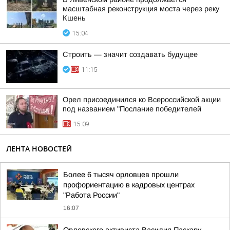
масштабная реконструкция моста через реку
Кшень
15:04
Строить — значит создавать будущее
11:15
Орел присоединился ко Всероссийской акции
под названием "Послание победителей
15:09
ЛЕНТА НОВОСТЕЙ
Более 6 тысяч орловцев прошли
профориентацию в кадровых центрах
"Работа России"
16:07