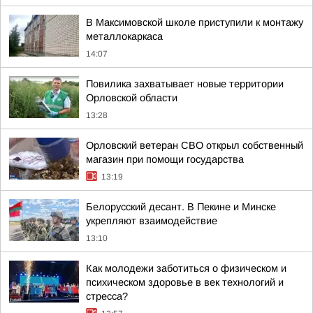
В Максимовской школе приступили к монтажу
металлокаркаса
14:07
Повилика захватывает новые территории
Орловской области
13:28
Орловский ветеран СВО открыл собственный
магазин при помощи государства
13:19
Белорусский десант. В Пекине и Минске
укрепляют взаимодействие
13:10
Как молодежи заботиться о физическом и
психическом здоровье в век технологий и
стресса?