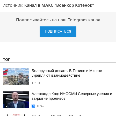
Источник:
Канал в МАКС "Военкор Котенок"
Подписывайтесь на наш Telegram-канал
ПОДПИСАТЬСЯ
ТОП
Белорусский десант. В Пекине и Минске
укрепляют взаимодействие
13:10
Александр Коц: ИНОСМИ Северные учения и
закрытие проливов
10:42