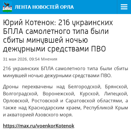
Юрий Котенок: 216 украинских
БПЛА самолетного типа были
сбиты минувшей ночью
дежурными средствами ПВО
Мнения
31 мая 2026, 09:54
216 украинских БПЛА самолетного типа были сбиты
минувшей ночью дежурными средствами ПВО.
Дроны перехвачены над Белгородской, Брянской,
Волгоградской, Воронежской, Курской, Липецкой,
Орловской, Ростовской и Саратовской областями, а
также над Краснодарским краем, Республикой Крым
и акваторией Азовского моря.
https://max.ru/voenkorKotenok