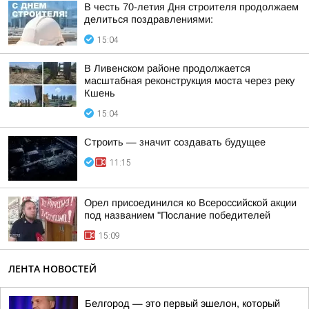
В честь 70-летия Дня строителя продолжаем
делиться поздравлениями:
15:04
В Ливенском районе продолжается
масштабная реконструкция моста через реку
Кшень
15:04
Строить — значит создавать будущее
11:15
Орел присоединился ко Всероссийской акции
под названием "Послание победителей
15:09
ЛЕНТА НОВОСТЕЙ
Белгород — это первый эшелон, который