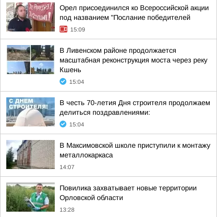
Орел присоединился ко Всероссийской акции
под названием "Послание победителей
15:09
В Ливенском районе продолжается
масштабная реконструкция моста через реку
Кшень
15:04
В честь 70-летия Дня строителя продолжаем
делиться поздравлениями:
15:04
В Максимовской школе приступили к монтажу
металлокаркаса
14:07
Повилика захватывает новые территории
Орловской области
13:28