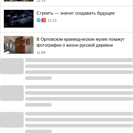
11:19
Строить — значит создавать будущее
11:15
В Орловском краеведческом музее покажут
фотографии о жизни русской деревни
11:09