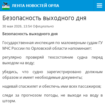
Безопасность выходного дня
Официально
30 мая 2026, 13:54
Безопасность выходного дня
Государственная инспекция по маломерным судам ГУ
МЧС России по Орловской области напоминает:
регулярно проверяй техсостояние судна перед
выходом на воду;
убедись, что судно зарегистрировано должным
образом и имеет необходимые документы;
надевай спасжилет и обеспечь ими всех пассажиров;
следи за прогнозом погоды, не выходи на воду в
шторм.