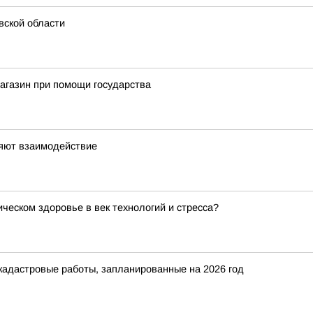
вской области
агазин при помощи государства
ляют взаимодействие
ческом здоровье в век технологий и стресса?
кадастровые работы, запланированные на 2026 год