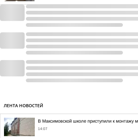
ЛЕНТА НОВОСТЕЙ
В Максимовской школе приступили к монтажу 
14:07