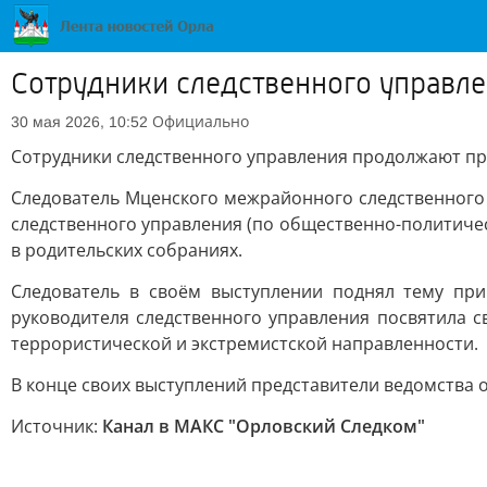
Сотрудники следственного управле
Официально
30 мая 2026, 10:52
Сотрудники следственного управления продолжают пр
Следователь Мценского межрайонного следственного
следственного управления (по общественно-политичес
в родительских собраниях.
Следователь в своём выступлении поднял тему пр
руководителя следственного управления посвятила 
террористической и экстремистской направленности.
В конце своих выступлений представители ведомства 
Источник:
Канал в МАКС "Орловский Следком"