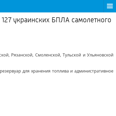
 127 украинских БПЛА самолетного
кой, Рязанской, Смоленской, Тульской и Ульяновской
, резервуар для хранения топлива и административное