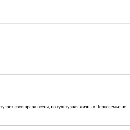
тупает свои права осени, но культурная жизнь в Черноземье не