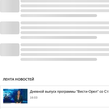
ЛЕНТА НОВОСТЕЙ
Дневной выпуск программы "Вести-Орел" со С
16:03