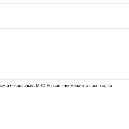
ным и безопасным, МЧС России напоминает о простых, но