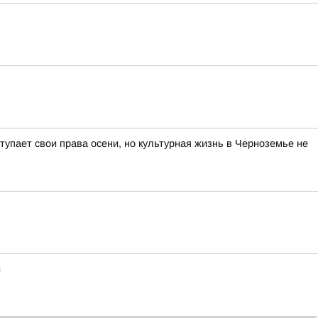
тупает свои права осени, но культурная жизнь в Черноземье не
и