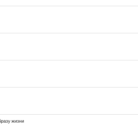
бразу жизни