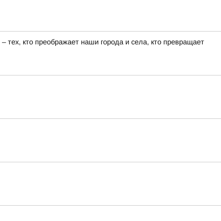
 тех, кто преображает наши города и села, кто превращает