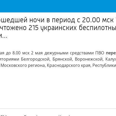
шедшей ночи в период с 20.00 мск 
чтожено 215 украинских беспилотны
...
мая до 8.00 мск 2 мая дежурными средствами ПВО
пере
ториями Белгородской, Брянской, Воронежской, Калуж
, Московского региона, Краснодарского края, Республик