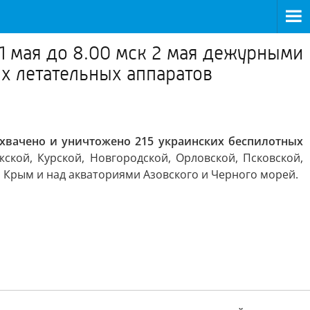
1 мая до 8.00 мск 2 мая дежурными
х летательных аппаратов
хвачено и уничтожено 215 украинских беспилотных
ской, Курской, Новгородской, Орловской, Псковской,
и Крым и над акваториями Азовского и Черного морей.