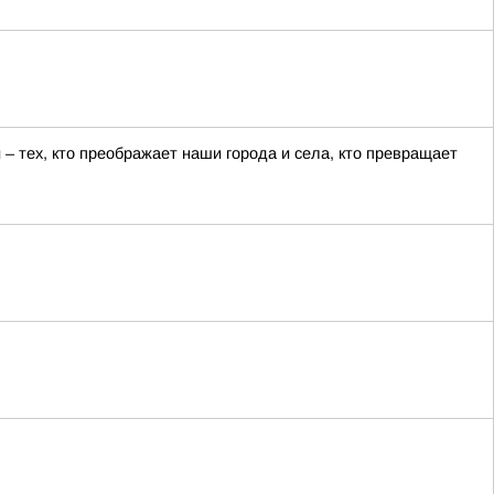
 тех, кто преображает наши города и села, кто превращает