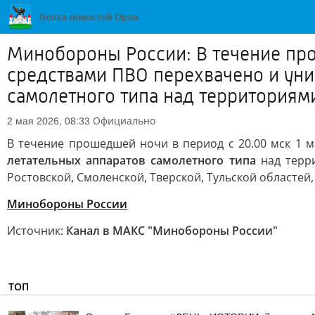
Минобороны России: В течение про
средствами ПВО перехвачено и уни
самолетного типа над территориями
Официально
2 мая 2026, 08:33
В течение прошедшей ночи в период с 20.00 мск 1 
летательных аппаратов самолетного типа
над терри
Ростовской, Смоленской, Тверской, Тульской областей
Минобороны России
Источник:
Канал в МАКС "Минобороны России"
ТОП